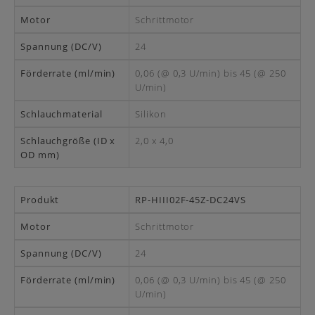
Schrittmotor
24
0,06 (@ 0,3 U/min) bis 45 (@ 250
U/min)
Silikon
2,0 x 4,0
RP-HIII02F-45Z-DC24VS
Schrittmotor
24
0,06 (@ 0,3 U/min) bis 45 (@ 250
U/min)