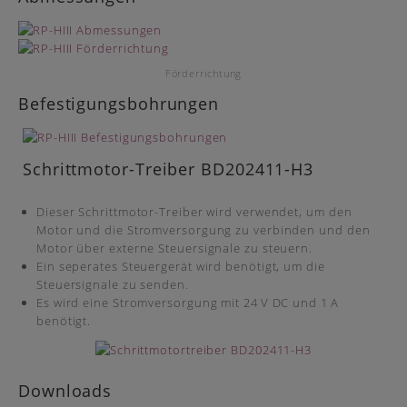
Förderrichtung
Befestigungsbohrungen
Schrittmotor-Treiber BD202411-H3
Dieser Schrittmotor-Treiber wird verwendet, um den
Motor und die Stromversorgung zu verbinden und den
Motor über externe Steuersignale zu steuern.
Ein seperates Steuergerät wird benötigt, um die
Steuersignale zu senden.
Es wird eine Stromversorgung mit 24 V DC und 1 A
benötigt.
Downloads