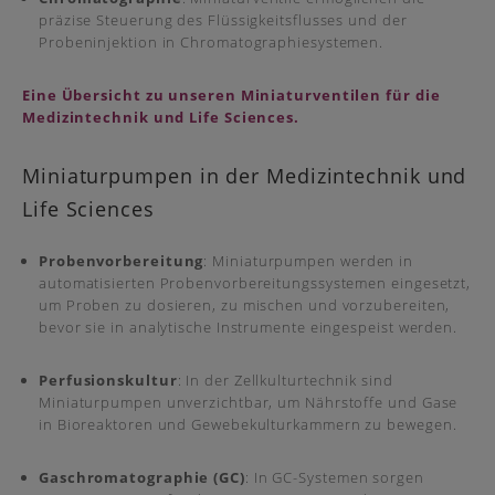
präzise Steuerung des Flüssigkeitsflusses und der
Probeninjektion in Chromatographiesystemen.
Eine Übersicht zu unseren Miniaturventilen für die
Medizintechnik und Life Sciences.
Miniaturpumpen in der Medizintechnik und
Life Sciences
Probenvorbereitung
: Miniaturpumpen werden in
automatisierten Probenvorbereitungssystemen eingesetzt,
um Proben zu dosieren, zu mischen und vorzubereiten,
bevor sie in analytische Instrumente eingespeist werden.
Perfusionskultur
: In der Zellkulturtechnik sind
Miniaturpumpen unverzichtbar, um Nährstoffe und Gase
in Bioreaktoren und Gewebekulturkammern zu bewegen.
Gaschromatographie (GC)
: In GC-Systemen sorgen