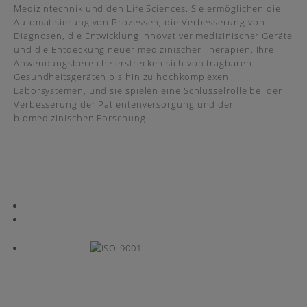
Medizintechnik und den Life Sciences. Sie ermöglichen die
Automatisierung von Prozessen, die Verbesserung von
Diagnosen, die Entwicklung innovativer medizinischer Geräte
und die Entdeckung neuer medizinischer Therapien. Ihre
Anwendungsbereiche erstrecken sich von tragbaren
Gesundheitsgeräten bis hin zu hochkomplexen
Laborsystemen, und sie spielen eine Schlüsselrolle bei der
Verbesserung der Patientenversorgung und der
biomedizinischen Forschung.