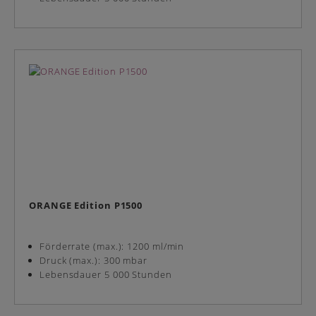
ORANGE Edition P1500
Förderrate (max.): 1200 ml/min
Druck (max.): 300 mbar
Lebensdauer 5 000 Stunden