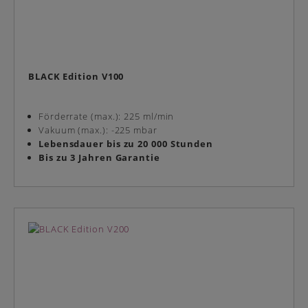
BLACK Edition V100
Förderrate (max.): 225 ml/min
Vakuum (max.): -225 mbar
Lebensdauer bis zu 20 000 Stunden
Bis zu 3 Jahren Garantie