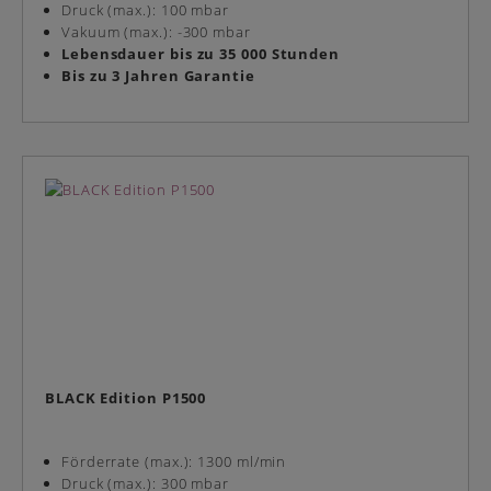
Druck (max.): 100 mbar
Vakuum (max.): -300 mbar
Lebensdauer bis zu 35 000 Stunden
Bis zu 3 Jahren Garantie
BLACK Edition P1500
Förderrate (max.): 1300 ml/min
Druck (max.): 300 mbar