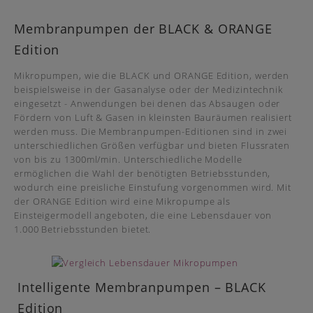
Membranpumpen der BLACK & ORANGE
Edition
Mikropumpen, wie die BLACK und ORANGE Edition, werden
beispielsweise in der Gasanalyse oder der Medizintechnik
eingesetzt - Anwendungen bei denen das Absaugen oder
Fördern von Luft & Gasen in kleinsten Bauräumen realisiert
werden muss. Die Membranpumpen-Editionen sind in zwei
unterschiedlichen Größen verfügbar und bieten Flussraten
von bis zu 1300ml/min. Unterschiedliche Modelle
ermöglichen die Wahl der benötigten Betriebsstunden,
wodurch eine preisliche Einstufung vorgenommen wird. Mit
der ORANGE Edition wird eine Mikropumpe als
Einsteigermodell angeboten, die eine Lebensdauer von
1.000 Betriebsstunden bietet.
Intelligente Membranpumpen – BLACK
Edition