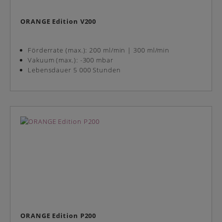
ORANGE Edition V200
Förderrate (max.): 200 ml/min | 300 ml/min
Vakuum (max.): -300 mbar
Lebensdauer 5 000 Stunden
ORANGE Edition P200