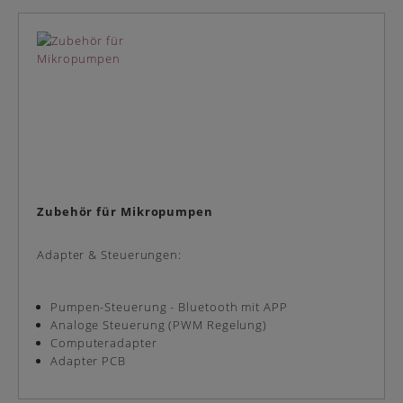
Zubehör für Mikropumpen
Adapter & Steuerungen:
Pumpen-Steuerung - Bluetooth mit APP
Analoge Steuerung (PWM Regelung)
Computeradapter
Adapter PCB