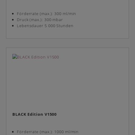
Förderrate (max.): 300 ml/min
Druck (max.): 300 mbar
Lebensdauer 5 000 Stunden
BLACK Edition V1500
Förderrate (max.): 1000 ml/min