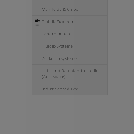
Manifolds & Chips
Fluidik-Zubehör
Laborpumpen
Fluidik-Systeme
Zellkultursysteme
Luft- und Raumfahrttechnik
(Aerospace)
Industrieprodukte