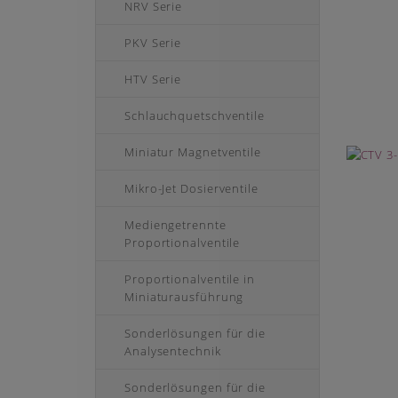
NRV Serie
PKV Serie
HTV Serie
Schlauchquetschventile
Miniatur Magnetventile
Mikro-Jet Dosierventile
Mediengetrennte
Proportionalventile
Proportionalventile in
Miniaturausführung
Sonderlösungen für die
Analysentechnik
Sonderlösungen für die