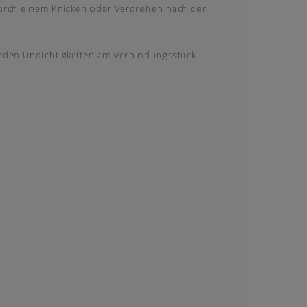
odurch einem Knicken oder Verdrehen nach der
werden Undichtigkeiten am Verbindungsstück