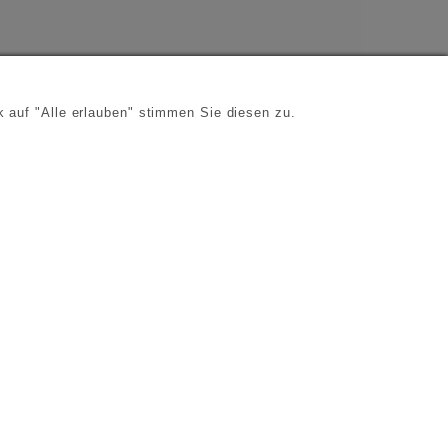
 auf "Alle erlauben" stimmen Sie diesen zu.
s