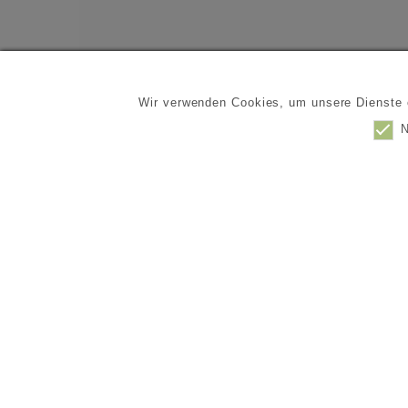
Wir verwenden Cookies, um unsere Dienste o
N