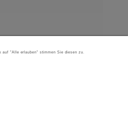
 auf "Alle erlauben" stimmen Sie diesen zu.
s