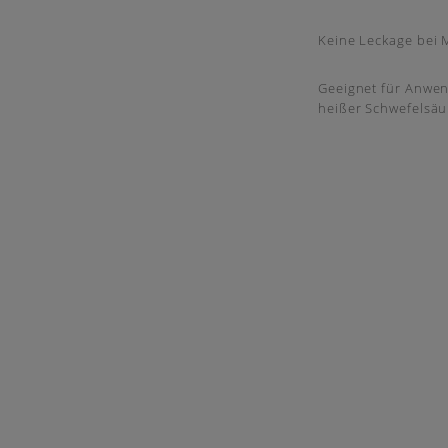
Keine Leckage bei 
Geeignet für Anwen
heißer Schwefelsäu