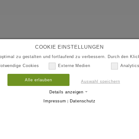
COOKIE EINSTELLUNGEN
ptimal zu gestalten und fortlaufend zu verbessern. Durch den Klick
otwendige Cookies
Externe Medien
Analytic
Alle erlauben
Auswahl speichern
Details anzeigen
Impressum
Datenschutz
|