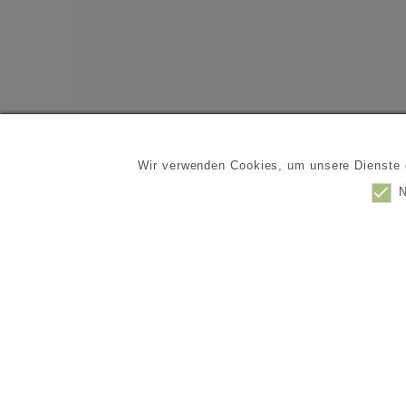
Wir verwenden Cookies, um unsere Dienste o
N