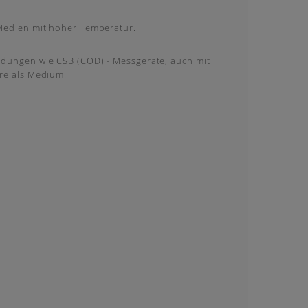
Medien mit hoher Temperatur.
dungen wie CSB (COD) - Messgeräte, auch mit
re als Medium.